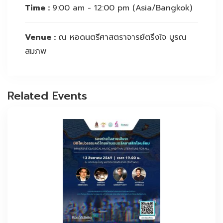
Time :
9:00 am - 12:00 pm
(Asia/Bangkok)
Venue :
ณ หอดนตรีศาสตราจารย์ตรึงใจ บูรณ
สมภพ
Related Events