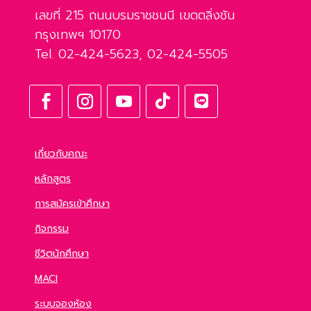
เลขที่ 215 ถนนบรมราชชนนี เขตตลิ่งชัน
กรุงเทพฯ 10170
Tel. 02-424-5623, 02-424-5505
เกี่ยวกับคณะ
หลักสูตร
การสมัครเข้าศึกษา
กิจกรรม
ชีวิตนักศึกษา
MACI
ระบบจองห้อง