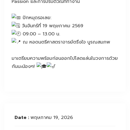
Passion และการปรับตัวในที่ทำงาน
ปักหมุดรอเลย:
วันจันทร์ที่ 19 พฤษภาคม 2569
09.00 – 13.00 น.
ณ หอดนตรีศาสตราจารย์ตรึงใจ บูรณสมภพ
มาเตรียมความพร้อมก่อนออกไปโลดแล่นในวงการด้วย
กันนะน้องๆ!
Date :
พฤษภาคม 19, 2026