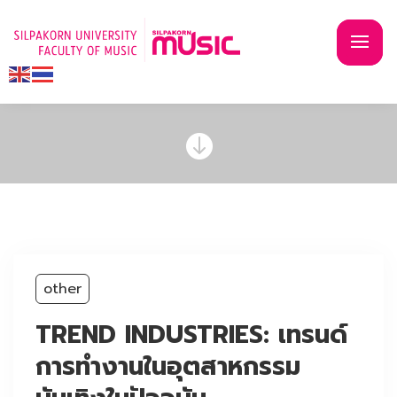

other
TREND INDUSTRIES: เทรนด์
การทำงานในอุตสาหกรรม